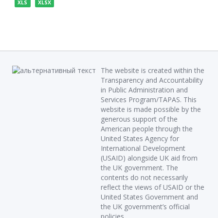
XLS
XLSX
The website is created within the
Transparency and Accountability
in Public Administration and
Services Program/TAPAS. This
website is made possible by the
generous support of the
American people through the
United States Agency for
International Development
(USAID) alongside UK aid from
the UK government. The
contents do not necessarily
reflect the views of USAID or the
United States Government and
the UK government’s official
policies.