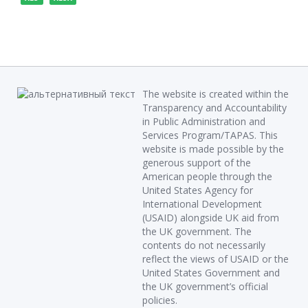
The website is created within the
Transparency and Accountability
in Public Administration and
Services Program/TAPAS. This
website is made possible by the
generous support of the
American people through the
United States Agency for
International Development
(USAID) alongside UK aid from
the UK government. The
contents do not necessarily
reflect the views of USAID or the
United States Government and
the UK government’s official
policies.