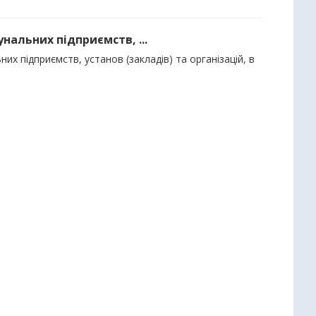
нальних підприємств, ...
их підприємств, установ (закладів) та організацій, в