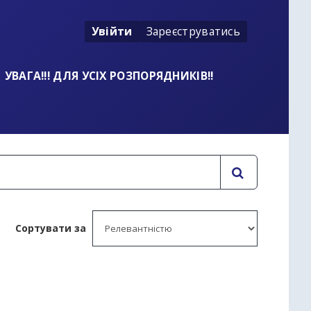
Увійти
Зареєструватись
УВАГА!!! ДЛЯ УСІХ РОЗПОРЯДНИКІВ!!
Сортувати за