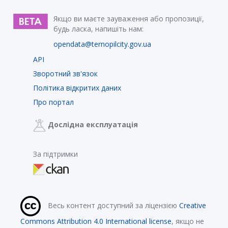
Якщо ви маєте зауваження або пропозиції,
будь ласка, напишіть нам:
opendata@ternopilcity.gov.ua
API
Зворотний зв'язок
Політика відкритих даних
Про портал
Дослідна експлуатація
За підтримки
Весь контент доступний за ліцензією
Creative
Commons Attribution 4.0 International license
, якщо не