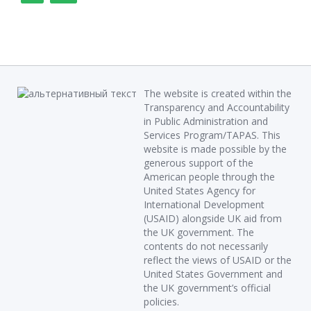
The website is created within the
Transparency and Accountability
in Public Administration and
Services Program/TAPAS. This
website is made possible by the
generous support of the
American people through the
United States Agency for
International Development
(USAID) alongside UK aid from
the UK government. The
contents do not necessarily
reflect the views of USAID or the
United States Government and
the UK government’s official
policies.