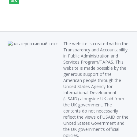
XLS
The website is created within the
Transparency and Accountability
in Public Administration and
Services Program/TAPAS. This
website is made possible by the
generous support of the
American people through the
United States Agency for
International Development
(USAID) alongside UK aid from
the UK government. The
contents do not necessarily
reflect the views of USAID or the
United States Government and
the UK government’s official
policies.