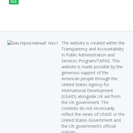
XLS
The website is created within the
Transparency and Accountability
in Public Administration and
Services Program/TAPAS. This
website is made possible by the
generous support of the
American people through the
United States Agency for
International Development
(USAID) alongside UK aid from
the UK government. The
contents do not necessarily
reflect the views of USAID or the
United States Government and
the UK government’s official
policies.