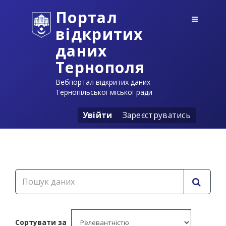
Портал
відкритих
даних
Тернополя
Вебпортал відкритих даних
Тернопільської міської ради
Увійти
Зареєструватись
Сортувати за