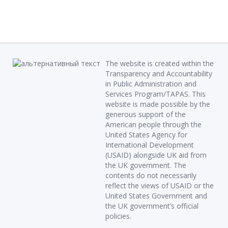
The website is created within the
Transparency and Accountability
in Public Administration and
Services Program/TAPAS. This
website is made possible by the
generous support of the
American people through the
United States Agency for
International Development
(USAID) alongside UK aid from
the UK government. The
contents do not necessarily
reflect the views of USAID or the
United States Government and
the UK government’s official
policies.