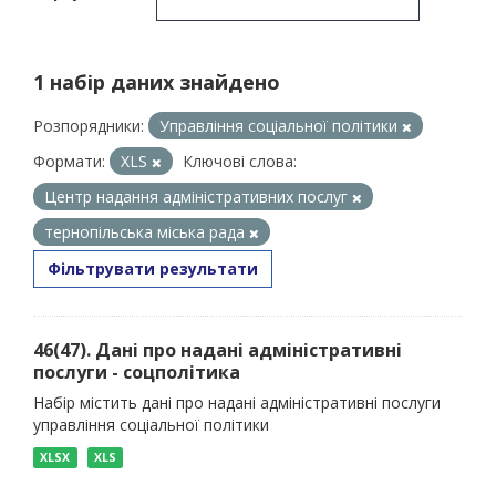
1 набір даних знайдено
Розпорядники:
Управління соціальної політики
Формати:
XLS
Ключові слова:
Центр надання адміністративних послуг
тернопільська міська рада
Фільтрувати результати
46(47). Дані про надані адміністративні
послуги - соцполітика
Набір містить дані про надані адміністративні послуги
управління соціальної політики
XLSX
XLS