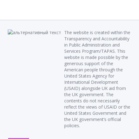
The website is created within the
Transparency and Accountability
in Public Administration and
Services Program/TAPAS. This
website is made possible by the
generous support of the
American people through the
United States Agency for
International Development
(USAID) alongside UK aid from
the UK government. The
contents do not necessarily
reflect the views of USAID or the
United States Government and
the UK government’s official
policies.