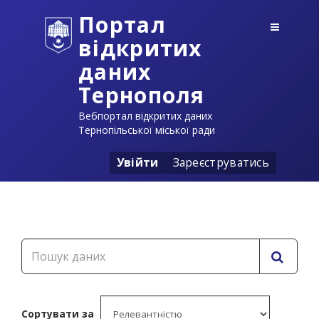
Портал
відкритих
даних
Тернополя
Вебпортал відкритих даних
Тернопільської міської ради
Увійти
Зареєструватись
Сортувати за