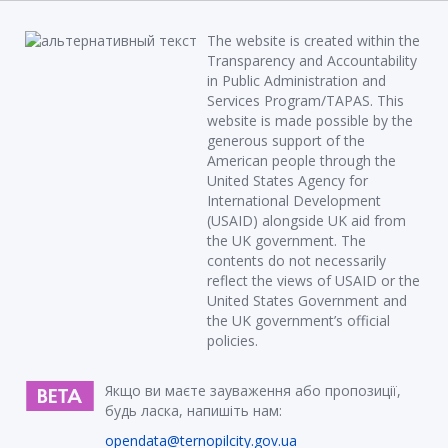
The website is created within the
Transparency and Accountability
in Public Administration and
Services Program/TAPAS. This
website is made possible by the
generous support of the
American people through the
United States Agency for
International Development
(USAID) alongside UK aid from
the UK government. The
contents do not necessarily
reflect the views of USAID or the
United States Government and
the UK government’s official
policies.
Якщо ви маєте зауваження або пропозиції,
будь ласка, напишіть нам:
opendata@ternopilcity.gov.ua