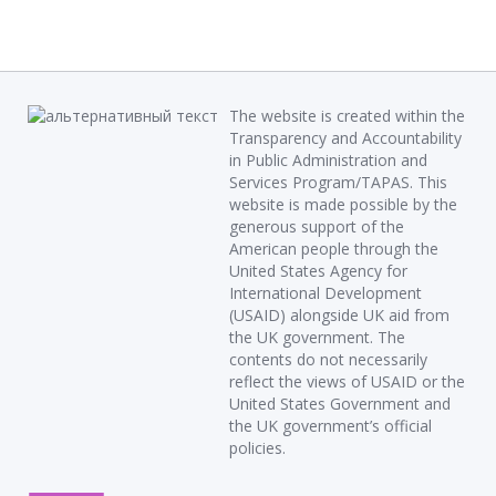
The website is created within the
Transparency and Accountability
in Public Administration and
Services Program/TAPAS. This
website is made possible by the
generous support of the
American people through the
United States Agency for
International Development
(USAID) alongside UK aid from
the UK government. The
contents do not necessarily
reflect the views of USAID or the
United States Government and
the UK government’s official
policies.