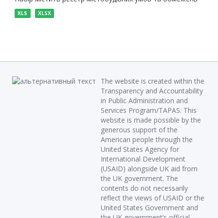
XLS
XLSX
The website is created within the
Transparency and Accountability
in Public Administration and
Services Program/TAPAS. This
website is made possible by the
generous support of the
American people through the
United States Agency for
International Development
(USAID) alongside UK aid from
the UK government. The
contents do not necessarily
reflect the views of USAID or the
United States Government and
the UK government’s official