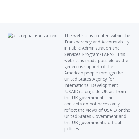
The website is created within the
Transparency and Accountability
in Public Administration and
Services Program/TAPAS. This
website is made possible by the
generous support of the
American people through the
United States Agency for
International Development
(USAID) alongside UK aid from
the UK government. The
contents do not necessarily
reflect the views of USAID or the
United States Government and
the UK government’s official
policies.