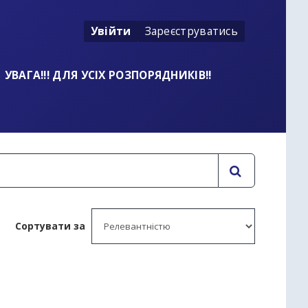
Увійти
Зареєструватись
УВАГА!!! ДЛЯ УСІХ РОЗПОРЯДНИКІВ!!
Сортувати за