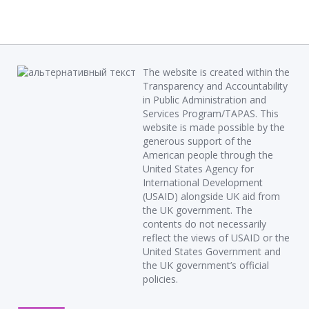
The website is created within the
Transparency and Accountability
in Public Administration and
Services Program/TAPAS. This
website is made possible by the
generous support of the
American people through the
United States Agency for
International Development
(USAID) alongside UK aid from
the UK government. The
contents do not necessarily
reflect the views of USAID or the
United States Government and
the UK government’s official
policies.