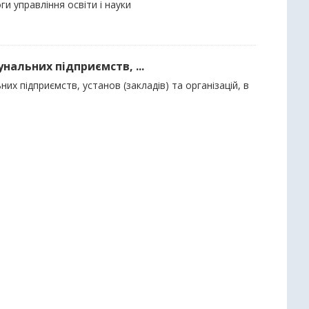
и управління освіти і науки
нальних підприємств, ...
их підприємств, установ (закладів) та організацій, в