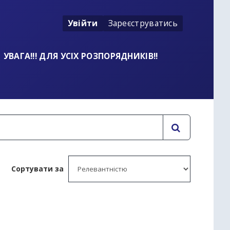
Увійти
Зареєструватись
УВАГА!!! ДЛЯ УСІХ РОЗПОРЯДНИКІВ!!
Сортувати за