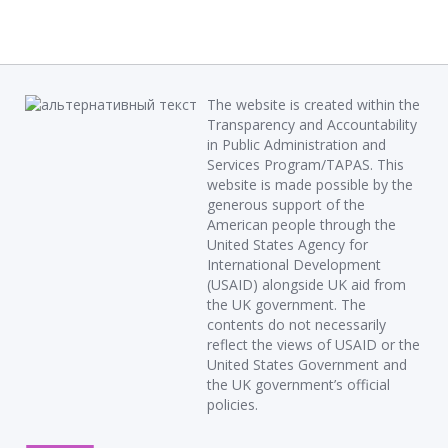
The website is created within the
Transparency and Accountability
in Public Administration and
Services Program/TAPAS. This
website is made possible by the
generous support of the
American people through the
United States Agency for
International Development
(USAID) alongside UK aid from
the UK government. The
contents do not necessarily
reflect the views of USAID or the
United States Government and
the UK government’s official
policies.