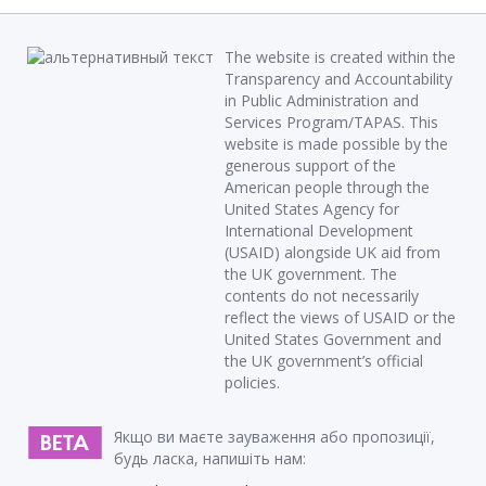
The website is created within the
Transparency and Accountability
in Public Administration and
Services Program/TAPAS. This
website is made possible by the
generous support of the
American people through the
United States Agency for
International Development
(USAID) alongside UK aid from
the UK government. The
contents do not necessarily
reflect the views of USAID or the
United States Government and
the UK government’s official
policies.
Якщо ви маєте зауваження або пропозиції,
будь ласка, напишіть нам: