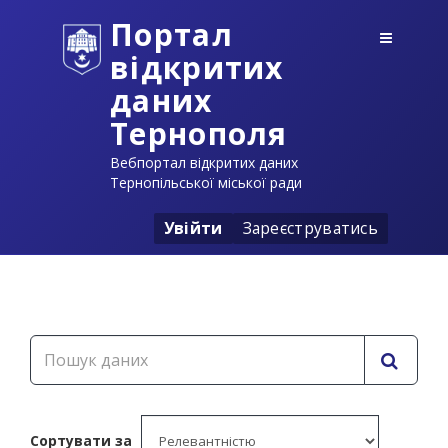
Портал
відкритих
даних
Тернополя
Вебпортал відкритих даних
Тернопільської міської ради
Увійти
Зареєструватись
Сортувати за