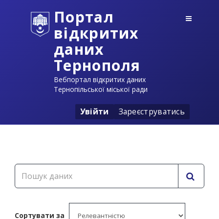
Портал
відкритих
даних
Тернополя
Вебпортал відкритих даних
Тернопільської міської ради
Увійти
Зареєструватись
Сортувати за