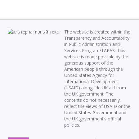
The website is created within the
Transparency and Accountability
in Public Administration and
Services Program/TAPAS. This
website is made possible by the
generous support of the
American people through the
United States Agency for
International Development
(USAID) alongside UK aid from
the UK government. The
contents do not necessarily
reflect the views of USAID or the
United States Government and
the UK government’s official
policies.