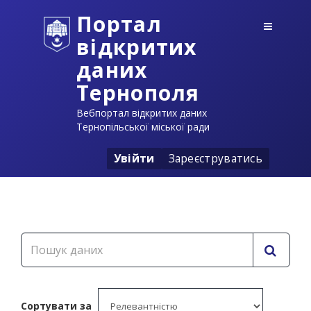
Портал
відкритих
даних
Тернополя
Вебпортал відкритих даних
Тернопільської міської ради
Увійти
Зареєструватись
Сортувати за