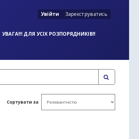
Увійти
Зареєструватись
УВАГА!!! ДЛЯ УСІХ РОЗПОРЯДНИКІВ!!
Сортувати за