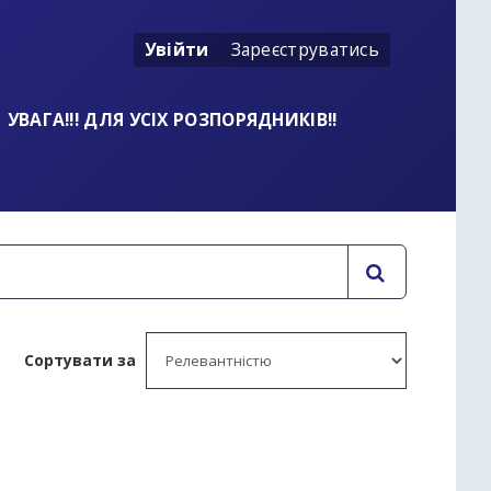
Увійти
Зареєструватись
УВАГА!!! ДЛЯ УСІХ РОЗПОРЯДНИКІВ!!
Сортувати за