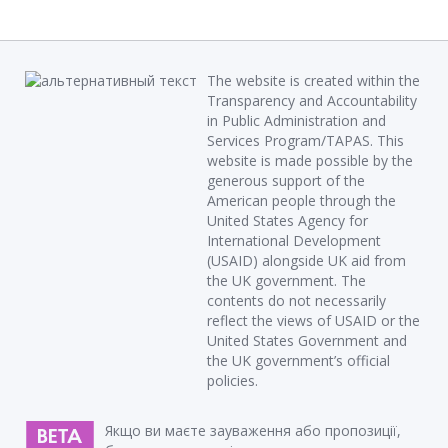
The website is created within the
Transparency and Accountability
in Public Administration and
Services Program/TAPAS. This
website is made possible by the
generous support of the
American people through the
United States Agency for
International Development
(USAID) alongside UK aid from
the UK government. The
contents do not necessarily
reflect the views of USAID or the
United States Government and
the UK government’s official
policies.
Якщо ви маєте зауваження або пропозиції,