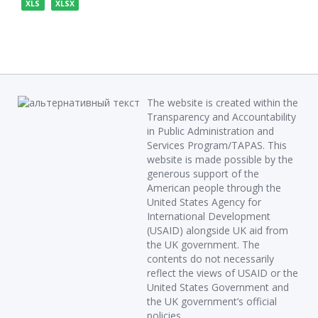
XLS
XLSX
The website is created within the
Transparency and Accountability
in Public Administration and
Services Program/TAPAS. This
website is made possible by the
generous support of the
American people through the
United States Agency for
International Development
(USAID) alongside UK aid from
the UK government. The
contents do not necessarily
reflect the views of USAID or the
United States Government and
the UK government’s official
policies.