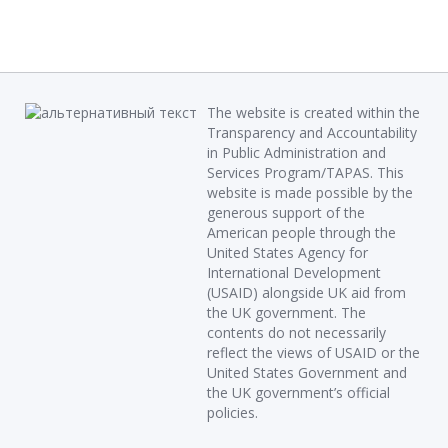
The website is created within the
Transparency and Accountability
in Public Administration and
Services Program/TAPAS. This
website is made possible by the
generous support of the
American people through the
United States Agency for
International Development
(USAID) alongside UK aid from
the UK government. The
contents do not necessarily
reflect the views of USAID or the
United States Government and
the UK government’s official
policies.