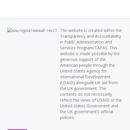
The website is created within the
Transparency and Accountability
in Public Administration and
Services Program/TAPAS. This
website is made possible by the
generous support of the
American people through the
United States Agency for
International Development
(USAID) alongside UK aid from
the UK government. The
contents do not necessarily
reflect the views of USAID or the
United States Government and
the UK government’s official
policies.