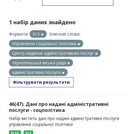
1 набір даних знайдено
Формати:
XLS
Ключові слова:
Управління соціальної політики
Центр надання адміністративних послуг
тернопільська міська рада
адміністративні послуги
Фільтрувати результати
46(47). Дані про надані адміністративні
послуги - соцполітика
Набір містить дані про надані адміністративні послуги
управління соціальної політики
XLSX
XLS