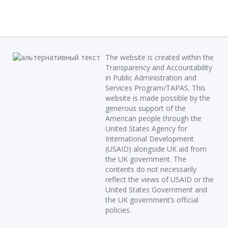
The website is created within the
Transparency and Accountability
in Public Administration and
Services Program/TAPAS. This
website is made possible by the
generous support of the
American people through the
United States Agency for
International Development
(USAID) alongside UK aid from
the UK government. The
contents do not necessarily
reflect the views of USAID or the
United States Government and
the UK government’s official
policies.