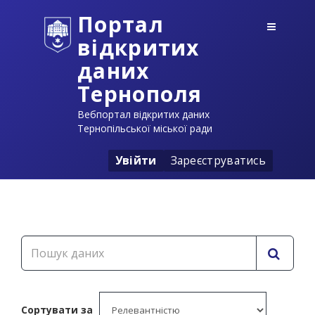
Портал
відкритих
даних
Тернополя
Вебпортал відкритих даних
Тернопільської міської ради
Увійти
Зареєструватись
Сортувати за