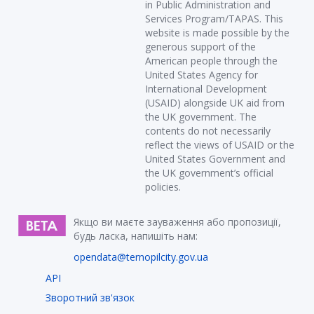
in Public Administration and
Services Program/TAPAS. This
website is made possible by the
generous support of the
American people through the
United States Agency for
International Development
(USAID) alongside UK aid from
the UK government. The
contents do not necessarily
reflect the views of USAID or the
United States Government and
the UK government’s official
policies.
Якщо ви маєте зауваження або пропозиції,
будь ласка, напишіть нам:
opendata@ternopilcity.gov.ua
API
Зворотний зв'язок