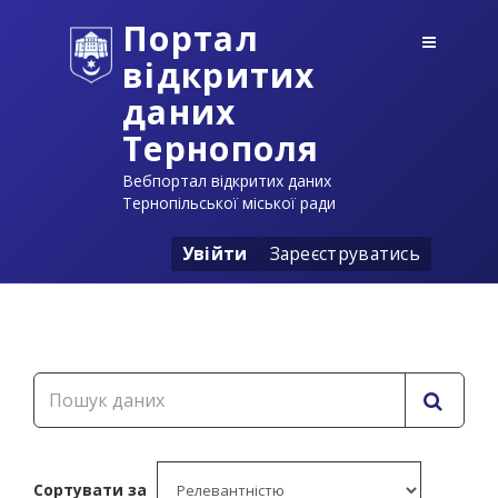
Портал
відкритих
даних
Тернополя
Вебпортал відкритих даних
Тернопільської міської ради
Увійти
Зареєструватись
Сортувати за