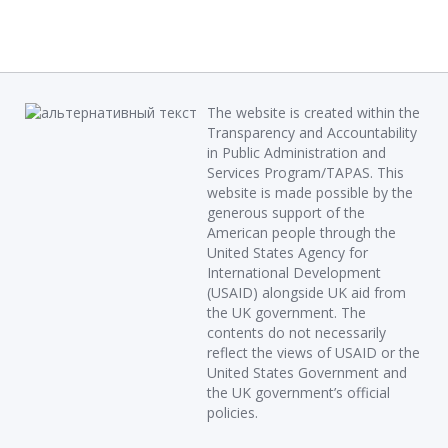
The website is created within the
Transparency and Accountability
in Public Administration and
Services Program/TAPAS. This
website is made possible by the
generous support of the
American people through the
United States Agency for
International Development
(USAID) alongside UK aid from
the UK government. The
contents do not necessarily
reflect the views of USAID or the
United States Government and
the UK government’s official
policies.