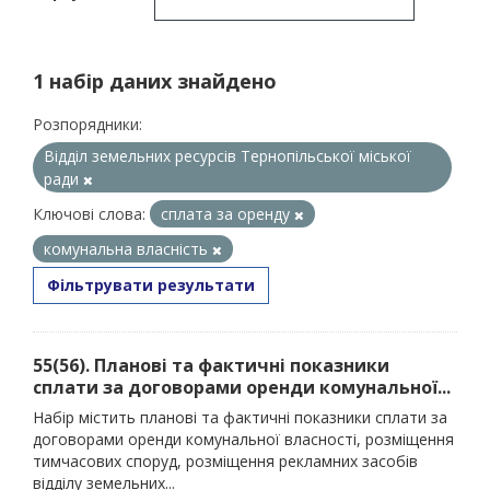
1 набір даних знайдено
Розпорядники:
Відділ земельних ресурсів Тернопільської міської
ради
Ключові слова:
сплата за оренду
комунальна власність
Фільтрувати результати
55(56). Планові та фактичні показники
сплати за договорами оренди комунальної...
Набір містить планові та фактичні показники сплати за
договорами оренди комунальної власності, розміщення
тимчасових споруд, розміщення рекламних засобів
відділу земельних...