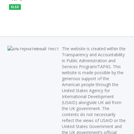
XLSX
The website is created within the
Transparency and Accountability
in Public Administration and
Services Program/TAPAS. This
website is made possible by the
generous support of the
American people through the
United States Agency for
International Development
(USAID) alongside UK aid from
the UK government. The
contents do not necessarily
reflect the views of USAID or the
United States Government and
the UK government’s official