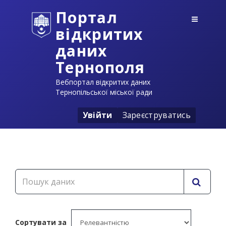
Портал
відкритих
даних
Тернополя
Вебпортал відкритих даних
Тернопільської міської ради
Увійти
Зареєструватись
Сортувати за