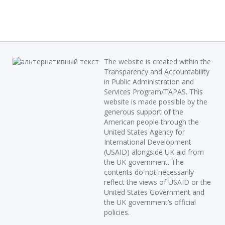
The website is created within the
Transparency and Accountability
in Public Administration and
Services Program/TAPAS. This
website is made possible by the
generous support of the
American people through the
United States Agency for
International Development
(USAID) alongside UK aid from
the UK government. The
contents do not necessarily
reflect the views of USAID or the
United States Government and
the UK government’s official
policies.