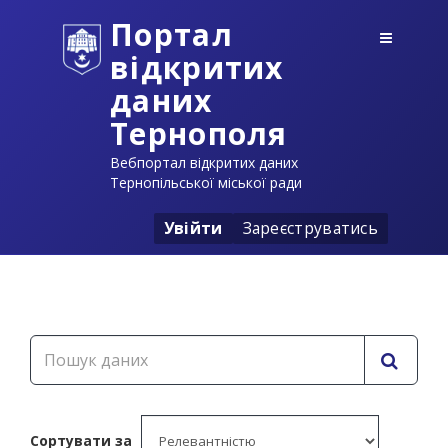
Портал
відкритих
даних
Тернополя
Вебпортал відкритих даних
Тернопільської міської ради
Увійти
Зареєструватись
Сортувати за