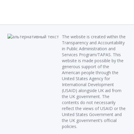
The website is created within the
Transparency and Accountability
in Public Administration and
Services Program/TAPAS. This
website is made possible by the
generous support of the
American people through the
United States Agency for
International Development
(USAID) alongside UK aid from
the UK government. The
contents do not necessarily
reflect the views of USAID or the
United States Government and
the UK government’s official
policies.