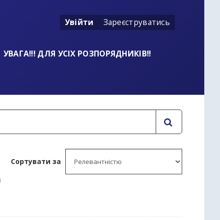
Увійти
Зареєструватись
УВАГА!!! ДЛЯ УСІХ РОЗПОРЯДНИКІВ!!
Сортувати за