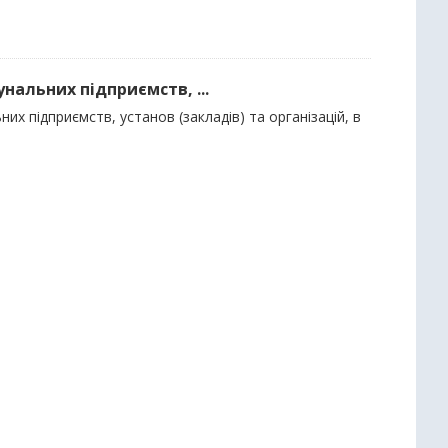
нальних підприємств, ...
их підприємств, установ (закладів) та організацій, в