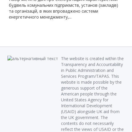
будівель комунальних підприємств, установ (закладів)
та організацій, в яких впроваджено системи
енергетичного менеджменту,...
The website is created within the
Transparency and Accountability
in Public Administration and
Services Program/TAPAS. This
website is made possible by the
generous support of the
American people through the
United States Agency for
International Development
(USAID) alongside UK aid from
the UK government. The
contents do not necessarily
reflect the views of USAID or the