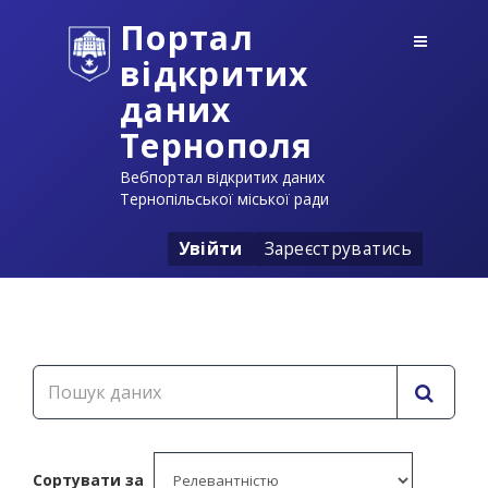
Портал
відкритих
даних
Тернополя
Вебпортал відкритих даних
Тернопільської міської ради
Увійти
Зареєструватись
Сортувати за