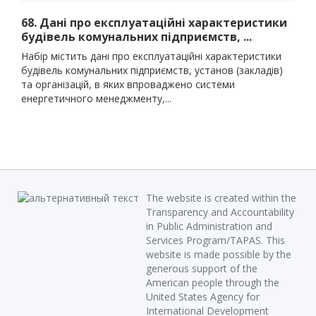
68. Дані про експлуатаційні характеристики
будівель комунальних підприємств, ...
Набір містить дані про експлуатаційні характеристики
будівель комунальних підприємств, установ (закладів)
та організацій, в яких впроваджено системи
енергетичного менеджменту,...
The website is created within the
Transparency and Accountability
in Public Administration and
Services Program/TAPAS. This
website is made possible by the
generous support of the
American people through the
United States Agency for
International Development