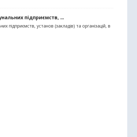
нальних підприємств, ...
их підприємств, установ (закладів) та організацій, в