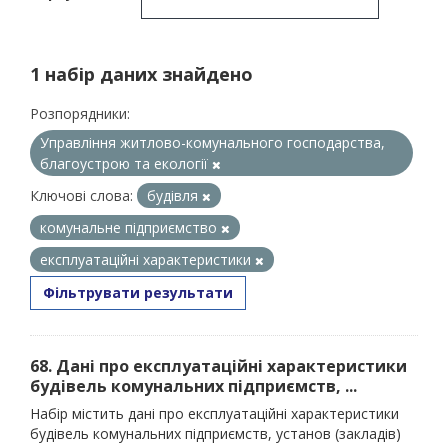
1 набір даних знайдено
Розпорядники:
Управління житлово-комунального господарства,
благоустрою та екології
Ключові слова:
будівля
комунальне підприємство
експлуатаційні характеристики
Фільтрувати результати
68. Дані про експлуатаційні характеристики
будівель комунальних підприємств, ...
Набір містить дані про експлуатаційні характеристики
будівель комунальних підприємств, установ (закладів)