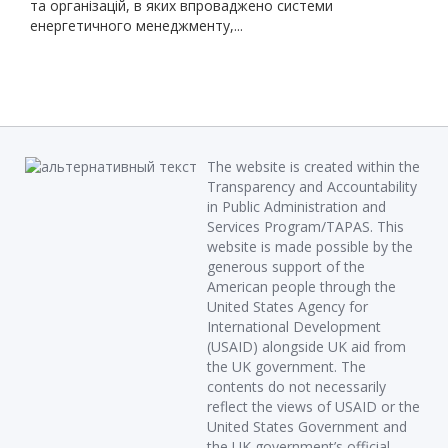
та організацій, в яких впроваджено системи
енергетичного менеджменту,...
The website is created within the
Transparency and Accountability
in Public Administration and
Services Program/TAPAS. This
website is made possible by the
generous support of the
American people through the
United States Agency for
International Development
(USAID) alongside UK aid from
the UK government. The
contents do not necessarily
reflect the views of USAID or the
United States Government and
the UK government’s official