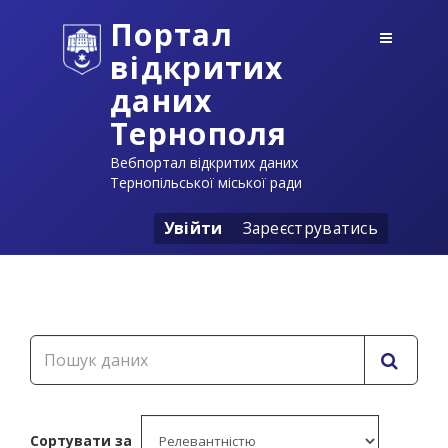
Портал
відкритих
даних
Тернополя
Вебпортал відкритих даних
Тернопільської міської ради
Увійти
Зареєструватись
Сортувати за