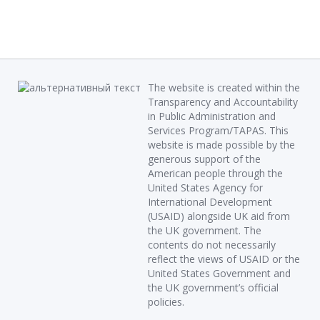
The website is created within the
Transparency and Accountability
in Public Administration and
Services Program/TAPAS. This
website is made possible by the
generous support of the
American people through the
United States Agency for
International Development
(USAID) alongside UK aid from
the UK government. The
contents do not necessarily
reflect the views of USAID or the
United States Government and
the UK government’s official
policies.