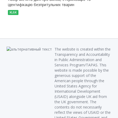
ідентифікацію безпритульних тварин
XLSX
The website is created within the
Transparency and Accountability
in Public Administration and
Services Program/TAPAS. This
website is made possible by the
generous support of the
American people through the
United States Agency for
International Development
(USAID) alongside UK aid from
the UK government. The
contents do not necessarily
reflect the views of USAID or the
United States Government and