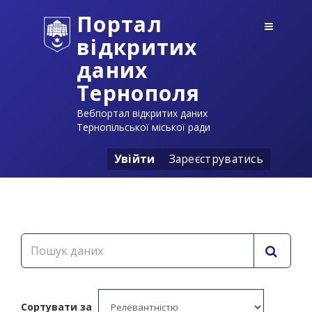
Портал
відкритих
даних
Тернополя
Вебпортал відкритих даних
Тернопільської міської ради
Увійти
Зареєструватись
Сортувати за