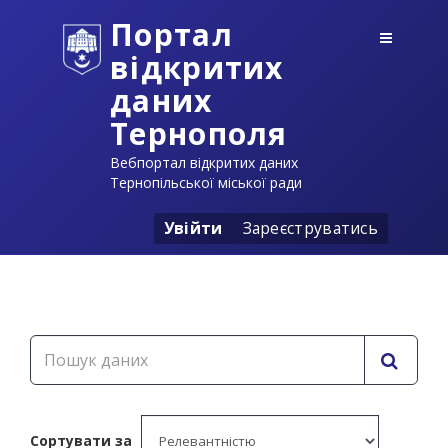
Портал
відкритих
даних
Тернополя
Вебпортал відкритих даних
Тернопільської міської ради
Увійти
Зареєструватись
Сортувати за