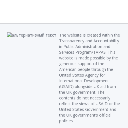
The website is created within the
Transparency and Accountability
in Public Administration and
Services Program/TAPAS. This
website is made possible by the
generous support of the
American people through the
United States Agency for
International Development
(USAID) alongside UK aid from
the UK government. The
contents do not necessarily
reflect the views of USAID or the
United States Government and
the UK government’s official
policies.