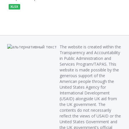
XLSX
The website is created within the
Transparency and Accountability
in Public Administration and
Services Program/TAPAS. This
website is made possible by the
generous support of the
American people through the
United States Agency for
International Development
(USAID) alongside UK aid from
the UK government. The
contents do not necessarily
reflect the views of USAID or the
United States Government and
the UK government’s official