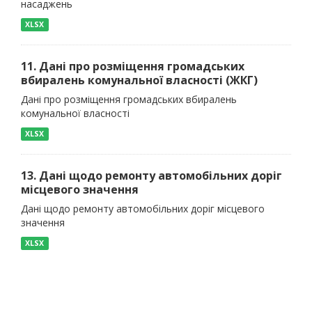
насаджень
XLSX
11. Дані про розміщення громадських
вбиралень комунальної власності (ЖКГ)
Дані про розміщення громадських вбиралень
комунальної власності
XLSX
13. Дані щодо ремонту автомобільних доріг
місцевого значення
Дані щодо ремонту автомобільних доріг місцевого
значення
XLSX