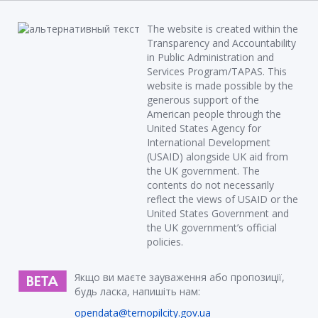
The website is created within the
Transparency and Accountability
in Public Administration and
Services Program/TAPAS. This
website is made possible by the
generous support of the
American people through the
United States Agency for
International Development
(USAID) alongside UK aid from
the UK government. The
contents do not necessarily
reflect the views of USAID or the
United States Government and
the UK government’s official
policies.
Якщо ви маєте зауваження або пропозиції,
будь ласка, напишіть нам:
opendata@ternopilcity.gov.ua