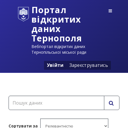
Портал
відкритих
даних
Тернополя
Вебпортал відкритих даних
Тернопільської міської ради
Увійти
Зареєструватись
Сортувати за