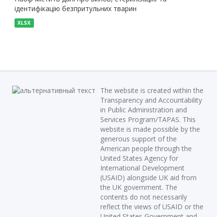
ідентифікацію безпритульних тварин
XLSX
The website is created within the
Transparency and Accountability
in Public Administration and
Services Program/TAPAS. This
website is made possible by the
generous support of the
American people through the
United States Agency for
International Development
(USAID) alongside UK aid from
the UK government. The
contents do not necessarily
reflect the views of USAID or the
United States Government and