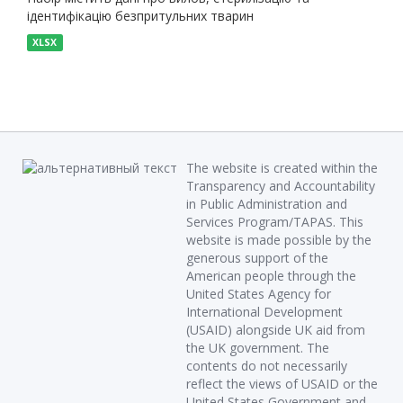
ідентифікацію безпритульних тварин
XLSX
The website is created within the
Transparency and Accountability
in Public Administration and
Services Program/TAPAS. This
website is made possible by the
generous support of the
American people through the
United States Agency for
International Development
(USAID) alongside UK aid from
the UK government. The
contents do not necessarily
reflect the views of USAID or the
United States Government and