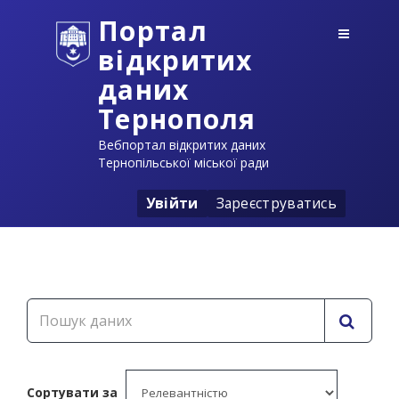
Портал
відкритих
даних
Тернополя
Вебпортал відкритих даних
Тернопільської міської ради
Увійти
Зареєструватись
Сортувати за