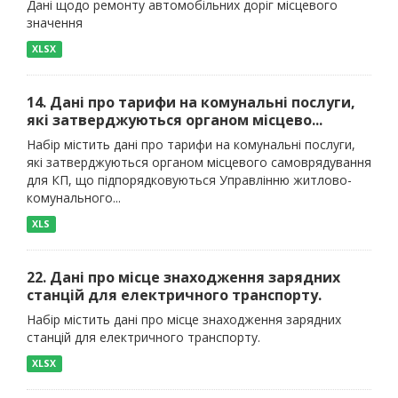
Дані щодо ремонту автомобільних доріг місцевого
значення
XLSX
14. Дані про тарифи на комунальні послуги,
які затверджуються органом місцево...
Набір містить дані про тарифи на комунальні послуги,
які затверджуються органом місцевого самоврядування
для КП, що підпорядковуються Управлінню житлово-
комунального...
XLS
22. Дані про місце знаходження зарядних
станцій для електричного транспорту.
Набір містить дані про місце знаходження зарядних
станцій для електричного транспорту.
XLSX