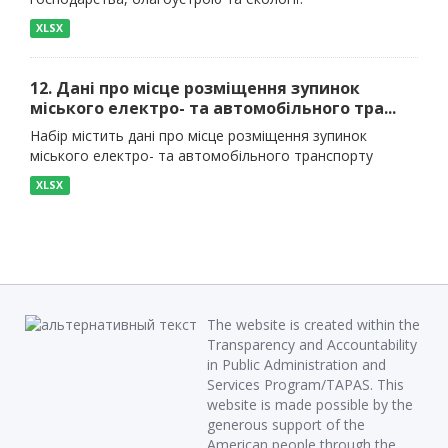
XLSX
12. Дані про місце розміщення зупинок
міського електро- та автомобільного тра...
Набір містить дані про місце розміщення зупинок
міського електро- та автомобільного транспорту
XLSX
The website is created within the
Transparency and Accountability
in Public Administration and
Services Program/TAPAS. This
website is made possible by the
generous support of the
American people through the