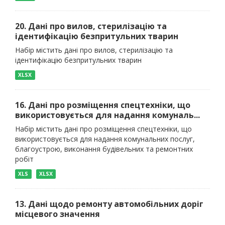
20. Дані про вилов, стерилізацію та
ідентифікацію безпритульних тварин
Набір містить дані про вилов, стерилізацію та
ідентифікацію безпритульних тварин
XLSX
16. Дані про розміщення спецтехніки, що
використовується для надання комуналь...
Набір містить дані про розміщення спецтехніки, що
використовується для надання комунальних послуг,
благоустрою, виконання будівельних та ремонтних
робіт
XLS
XLSX
13. Дані щодо ремонту автомобільних доріг
місцевого значення