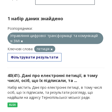
1 набір даних знайдено
Розпорядники:
Управління цифрової трансформації та комунікацій
зі ЗМІ
Ключові слова:
петиція
Фільтрувати результати
40(41). Дані про електронні петиції, в тому
числі, осіб, що їх підписали, та ...
Набір містить Дані про електронні петиції, в тому числі
осіб, що їх підписали, та результати розгляду, що
надійшли на адресу Тернопільської міської ради.
XLSX