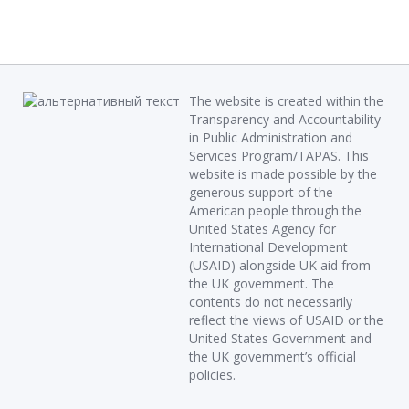
The website is created within the
Transparency and Accountability
in Public Administration and
Services Program/TAPAS. This
website is made possible by the
generous support of the
American people through the
United States Agency for
International Development
(USAID) alongside UK aid from
the UK government. The
contents do not necessarily
reflect the views of USAID or the
United States Government and
the UK government’s official
policies.