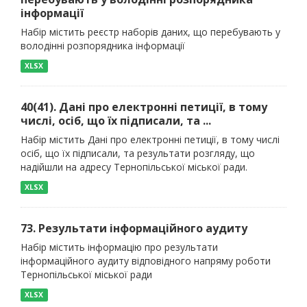
інформації
Набір містить реєстр наборів даних, що перебувають у
володінні розпорядника інформації
XLSX
40(41). Дані про електронні петиції, в тому
числі, осіб, що їх підписали, та ...
Набір містить Дані про електронні петиції, в тому числі
осіб, що їх підписали, та результати розгляду, що
надійшли на адресу Тернопільської міської ради.
XLSX
73. Результати інформаційного аудиту
Набір містить інформацію про результати
інформаційного аудиту відповідного напряму роботи
Тернопільської міської ради
XLSX