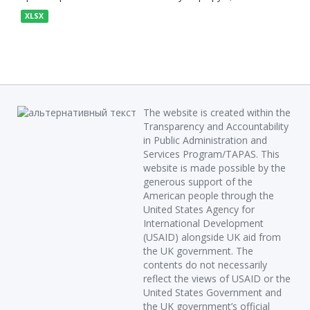
XLSX
The website is created within the
Transparency and Accountability
in Public Administration and
Services Program/TAPAS. This
website is made possible by the
generous support of the
American people through the
United States Agency for
International Development
(USAID) alongside UK aid from
the UK government. The
contents do not necessarily
reflect the views of USAID or the
United States Government and
the UK government’s official