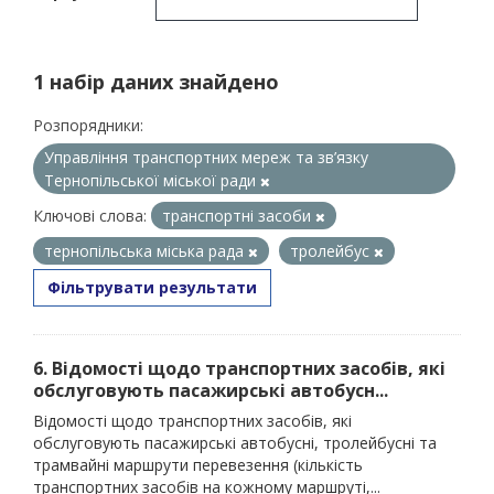
1 набір даних знайдено
Розпорядники:
Управління транспортних мереж та зв’язку
Тернопільської міської ради
Ключові слова:
транспортні засоби
тернопільська міська рада
тролейбус
Фільтрувати результати
6. Відомості щодо транспортних засобів, які
обслуговують пасажирські автобусн...
Відомості щодо транспортних засобів, які
обслуговують пасажирські автобусні, тролейбусні та
трамвайні маршрути перевезення (кількість
транспортних засобів на кожному маршруті,...